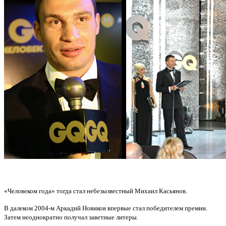
«Человеком года» тогда стал небезызвестный Михаил Касьянов.
В далеком 2004-м Аркадий Новиков впервые стал победителем премии.
Затем неоднократно получал заветные литеры.