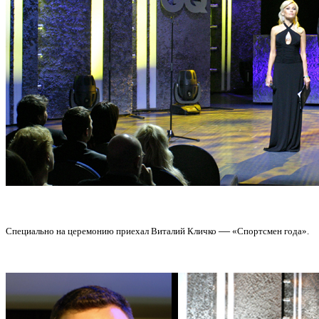
—
Специально на церемонию приехал Виталий Кличко
«Спортсмен года».