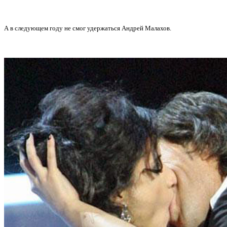
А в следующем году не смог удержаться Андрей Малахов.