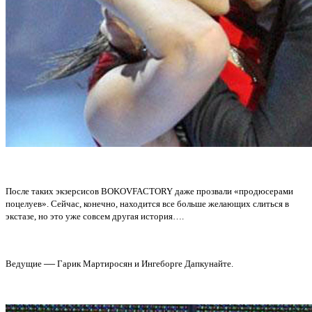
После таких экзерсисов BOKOVFACTORY даже прозвали «продюсерами
поцелуев». Сейчас, конечно, находится все больше желающих слиться в
экстазе, но это уже совсем другая история….
—
Ведущие
Гарик Мартиросян и Ингеборге Дапкунайте.