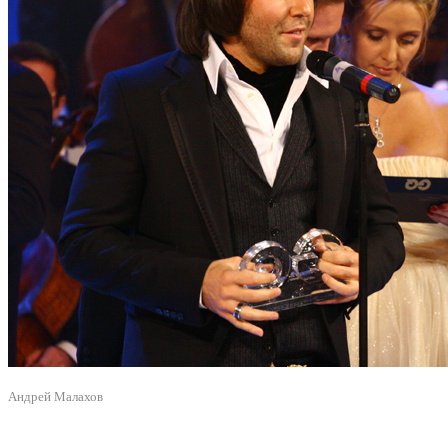
Андрей Малахов