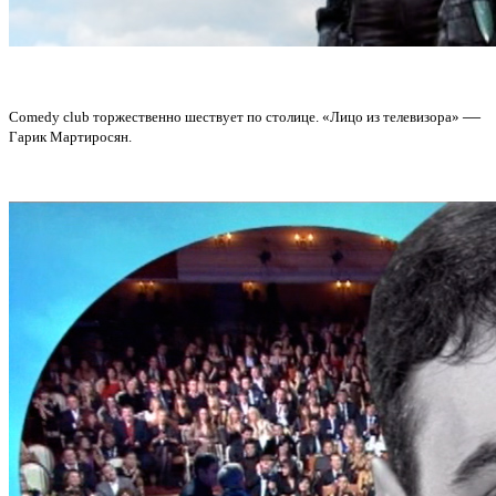
—
Comedy club торжественно шествует по столице.
«Лицо из телевизора»
Гарик Мартиросян.