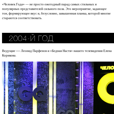
«Человек Года» — не просто ежегодный парад самых стильных и
популярных представителей сильного пола. Это мероприятие, задающее
тон, формирующее вкус и, безусловно, завышенная планка, которой многие
стараются соответствовать.
—
Ведущие
Леонид Парфенов и «Бедная Настя» нашего телевидения Елена
Корикова.