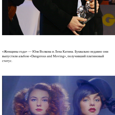
«Женщины года» — Юля Волкова и Лена Катина. Буквально недавно они
выпустили альбом «Dangerous and Moving», получивший платиновый
статус.