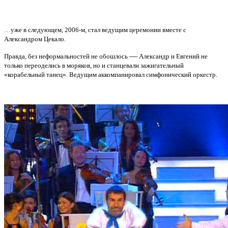
…уже в следующем, 2006-м, стал ведущим церемонии вместе с
Александром Цекало.
—
Правда, без неформальностей не обошлось
Александр и Евгений не
только переоделись в моряков, но и станцевали зажигательный
«корабельный танец». Ведущим аккомпанировал симфонический оркестр.