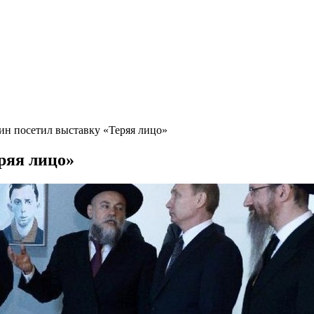
 посетил выставку «Теряя лицо»
ряя лицо»