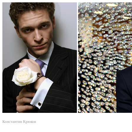
Константин Крюков