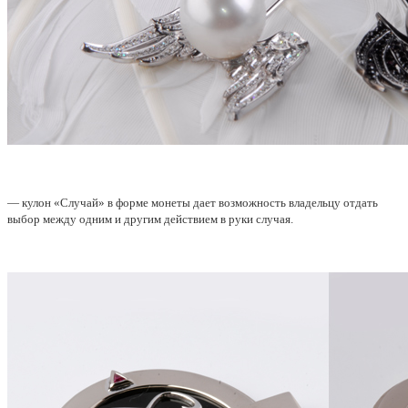
— кулон «Случай» в форме монеты дает возможность владельцу отдать
выбор между одним и другим действием в руки случая.