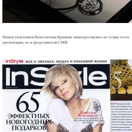
Новым увлечением Константина Крюкова заинтересовались не только гости
презентации, но и представители СМИ.