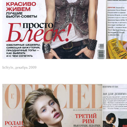
InStyle, декабрь 2009