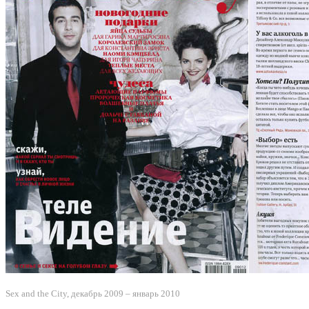
Sex and the City, декабрь 2009 – январь 2010