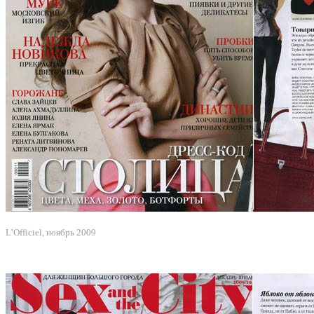
L’Оfficiel, ноябрь 2009