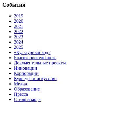
События
2019
2020
2021
2022
2023
2024
2025
«Культурный код»
Благотворительность
Документальные проекты
Инновации
Корпорации
Культура и искусство
Медиа
Образование
Пресса
Стиль и мода