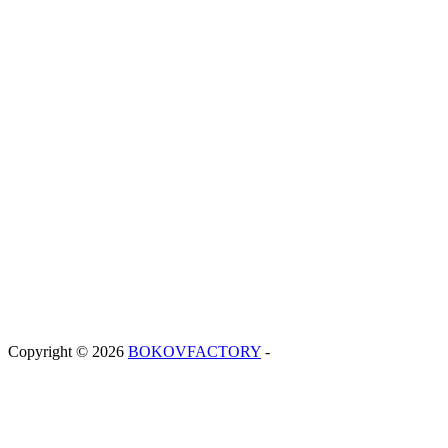
Copyright © 2026
BOKOVFACTORY
-