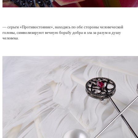
— серьги «Противостояние», находясь по обе стороны человеческой
головы, символизируют вечную борьбу добра и зла за разум и душу
человека.